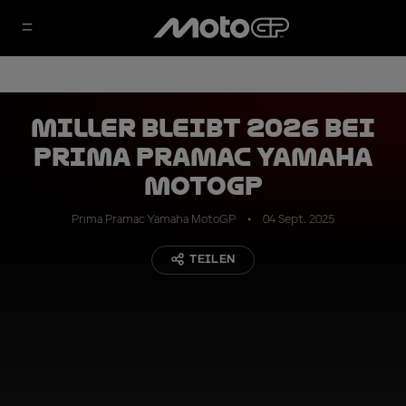
Miller bleibt 2026 bei
Prima Pramac Yamaha
MotoGP
Prima Pramac Yamaha MotoGP
04 Sept. 2025
TEILEN