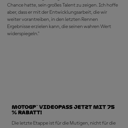
Chance hatte, sein großes Talent zu zeigen. Ich hoffe
aber, dass er mit der Entwicklungsarbeit, die wir
weiter vorantreiben, in den letzten Rennen
Ergebnisse erzielen kann, die seinen wahren Wert
widerspiegeln."
MotoGP™ VideoPass jetzt mit 75
% Rabatt!
Die letzte Etappe ist für die Mutigen, nicht für die