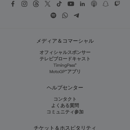
メディア＆コマーシャル
オフィシャルスポンサー
テレビブロードキャスト
TimingPass™
MotoGP™アプリ
ヘルプセンター
コンタクト
よくある質問
コミュニティ参加
チケット＆ホスピタリティ