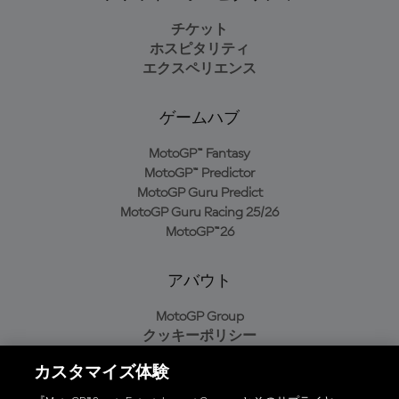
チケット
ホスピタリティ
エクスペリエンス
ゲームハブ
MotoGP™ Fantasy
MotoGP™ Predictor
MotoGP Guru Predict
MotoGP Guru Racing 25/26
MotoGP™26
アバウト
MotoGP Group
クッキーポリシー
利用規約
カスタマイズ体験
プライバシーポリシー
購入ポリシー