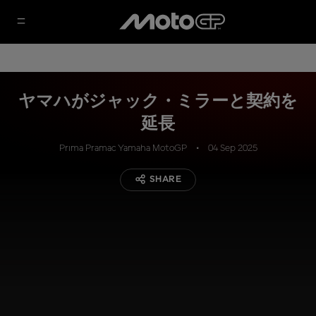
ヤマハがジャック・ミラーと契約を
延長
Prima Pramac Yamaha MotoGP
04 Sep 2025
SHARE