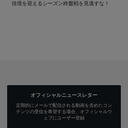
佳境を迎えるシーズン終盤戦を見逃すな！
サブスクリプション
オフィシャルニュースレター
定期的にメールで配信される動画を含めたコン
テンツの受信を希望する場合、オフィシャルウ
ェブにユーザー登録