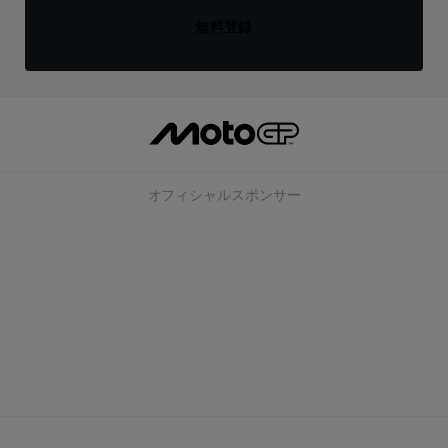
無料登録
オフィシャルスポンサー