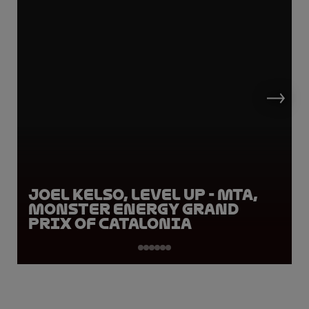
Joel Kelso, LEVEL UP - MTA,
Monster Energy Grand
Prix of Catalonia