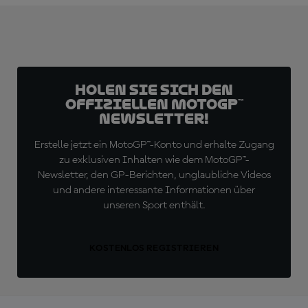
Holen Sie sich den
offiziellen MotoGP™
Newsletter!
Erstelle jetzt ein MotoGP™-Konto und erhalte Zugang
zu exklusiven Inhalten wie dem MotoGP™-
Newsletter, den GP-Berichten, unglaubliche Videos
und andere interessante Informationen über
unseren Sport enthält.
KOSTENLOS REGISTRIEREN