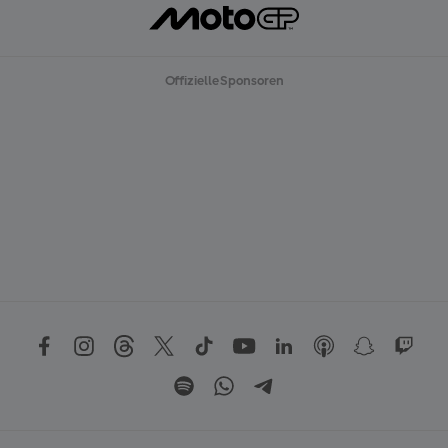
Offizielle Sponsoren