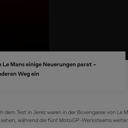
n Le Mans einige Neuerungen parat –
nderen Weg ein
h dem Test in Jerez waren in der Boxengasse von Le M
 sehen, während die fünf MotoGP-Werksteams weiter