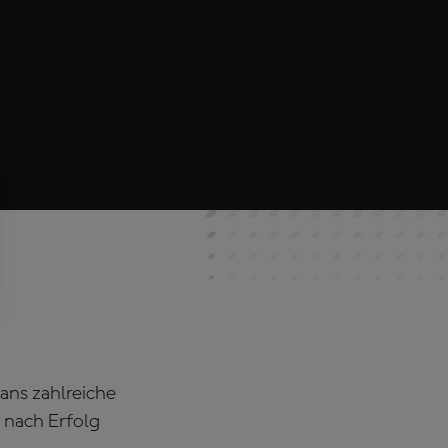
ans zahlreiche
 nach Erfolg