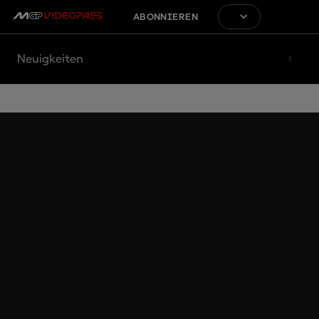
ABONNIEREN
Neuigkeiten