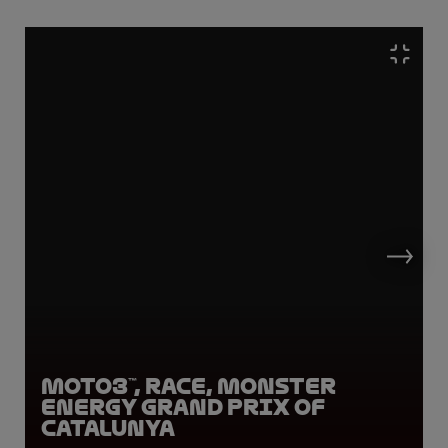
Moto3™, Race, Monster
Energy Grand Prix of
Catalunya