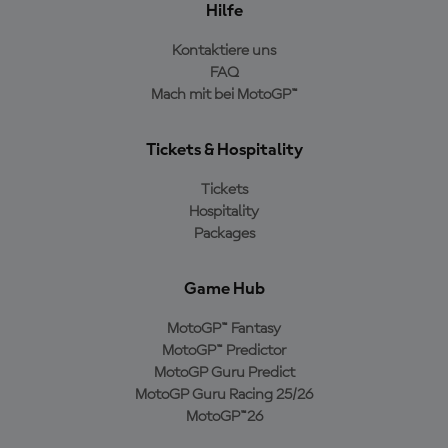
Hilfe
Kontaktiere uns
FAQ
Mach mit bei MotoGP™
Tickets & Hospitality
Tickets
Hospitality
Packages
Game Hub
MotoGP™ Fantasy
MotoGP™ Predictor
MotoGP Guru Predict
MotoGP Guru Racing 25/26
MotoGP™26