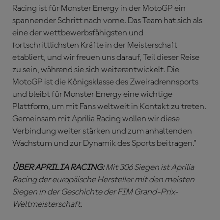
Racing ist für Monster Energy in der MotoGP ein
spannender Schritt nach vorne. Das Team hat sich als
eine der wettbewerbsfähigsten und
fortschrittlichsten Kräfte in der Meisterschaft
etabliert, und wir freuen uns darauf, Teil dieser Reise
zu sein, während sie sich weiterentwickelt. Die
MotoGP ist die Königsklasse des Zweiradrennsports
und bleibt für Monster Energy eine wichtige
Plattform, um mit Fans weltweit in Kontakt zu treten.
Gemeinsam mit Aprilia Racing wollen wir diese
Verbindung weiter stärken und zum anhaltenden
Wachstum und zur Dynamik des Sports beitragen."
ÜBER APRILIA RACING:
Mit 306 Siegen ist Aprilia
Racing der europäische Hersteller mit den meisten
Siegen in der Geschichte der FIM Grand-Prix-
Weltmeisterschaft.