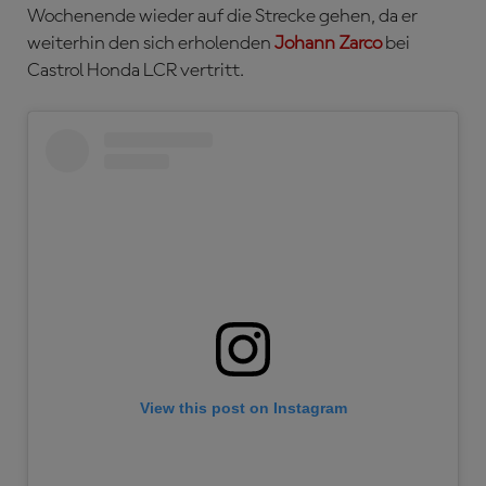
Wochenende wieder auf die Strecke gehen, da er
weiterhin den sich erholenden
Johann Zarco
bei
Castrol Honda LCR vertritt.
View this post on Instagram