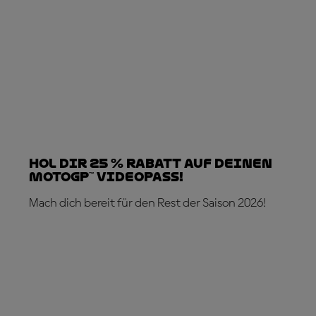
Hol dir 25 % Rabatt auf deinen
MotoGP™ VideoPass!
Mach dich bereit für den Rest der Saison 2026!
JETZT ABONNIEREN!