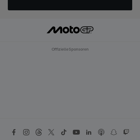
Offizielle Sponsoren