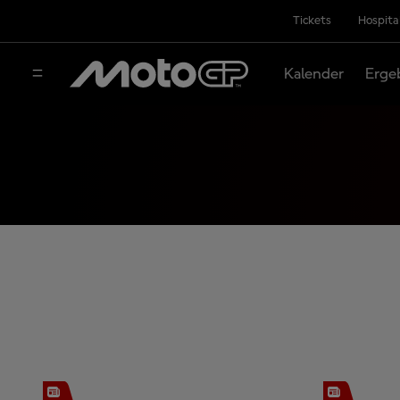
Tickets
Hospita
Kalender
Erge