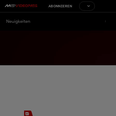
ABONNIEREN
Neuigkeiten