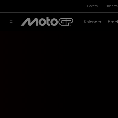
Tickets
Hospita
Kalender
Erge