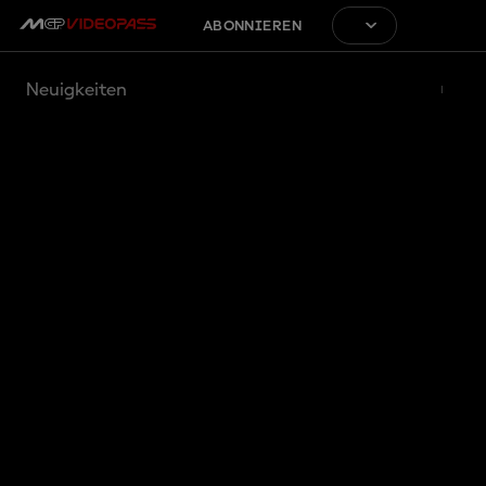
ABONNIEREN
Neuigkeiten