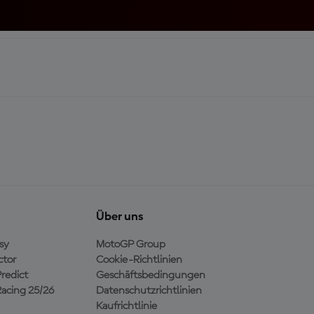
Über uns
sy
MotoGP Group
ctor
Cookie-Richtlinien
redict
Geschäftsbedingungen
acing 25/26
Datenschutzrichtlinien
Kaufrichtlinie