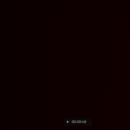
00:00:48