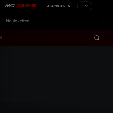
ABONNIEREN
Neuigkeiten
N