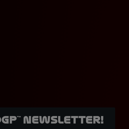
oGP™ Newsletter!