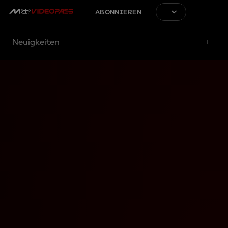
ABONNIEREN
Neuigkeiten