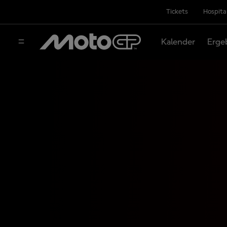
Tickets
Hospita
Kalender
Erge