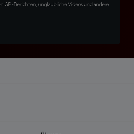
en GP-Berichten, unglaubliche Videos und andere