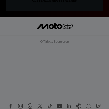
KOSTENLOS REGISTRIEREN
Offizielle Sponsoren