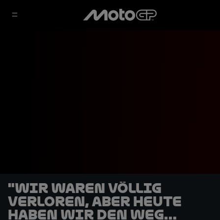
"Wir waren völlig
verloren, aber heute
haben wir den Weg