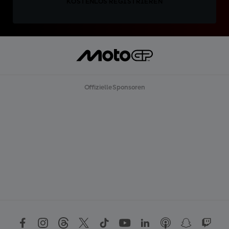
KOSTENLOS REGISTRIEREN
Offizielle Sponsoren