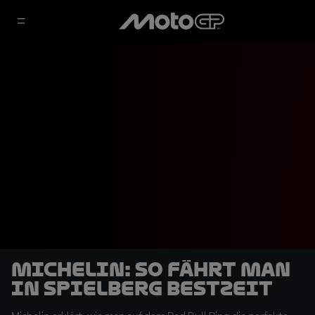
Michelin: So fährt man
in Spielberg Bestzeit