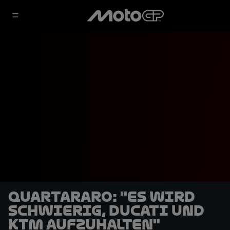
Quartararo: "Es wird
schwierig, Ducati und
KTM aufzuhalten"