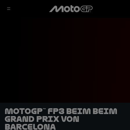
MotoGP™ FP3 beim beim
Grand Prix von
Barcelona