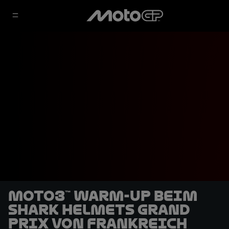
Moto3™ Warm-Up beim
SHARK Helmets Grand
Prix von Frankreich