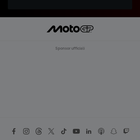
Sponsor ufficiali