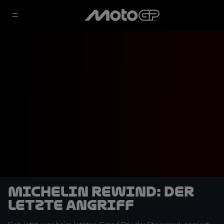
Michelin Rewind: Der
letzte Angriff