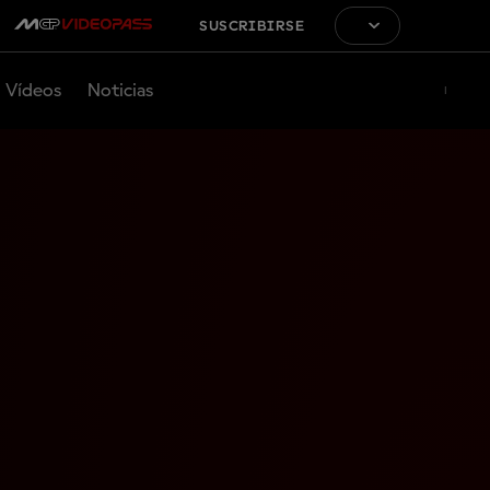
SUSCRIBIRSE
Vídeos
Noticias