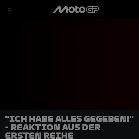
"Ich habe alles gegeben!"
- Reaktion aus der
ersten Reihe