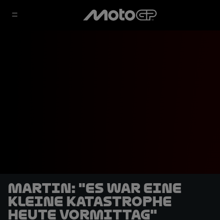
Martin: "Es war eine
kleine Katastrophe
heute Vormittag"