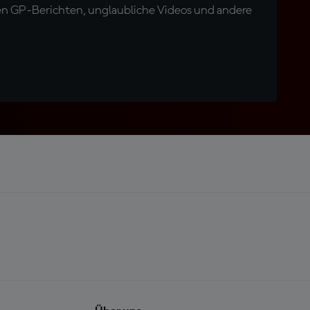
en GP-Berichten, unglaubliche Videos und andere