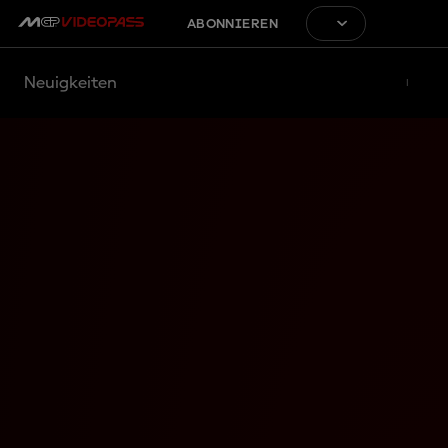
ABONNIEREN
Neuigkeiten