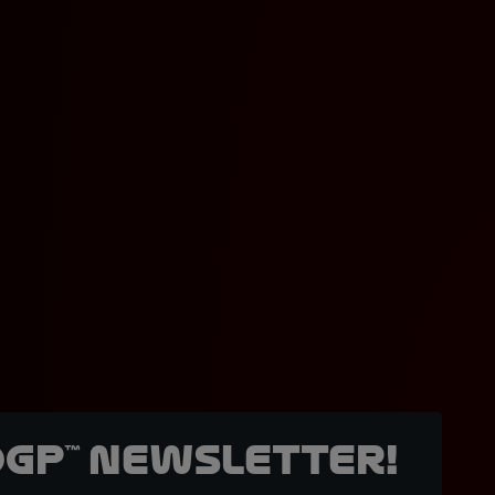
oGP™ Newsletter!