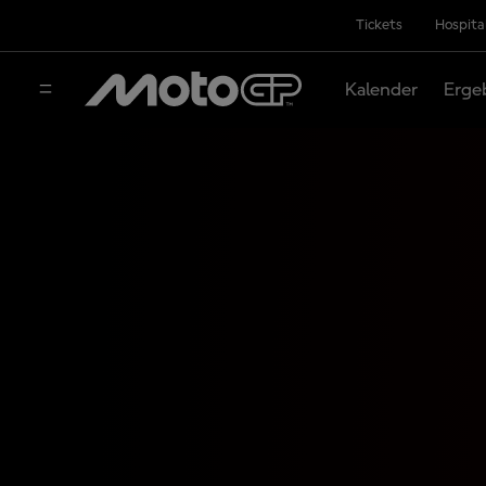
Tickets
Hospita
Kalender
Erge