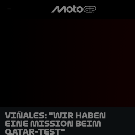
Viñales: "Wir haben
eine Mission beim
Qatar-Test"