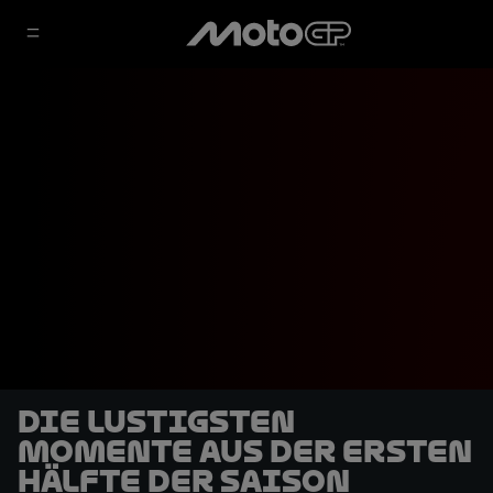
Die lustigsten
Momente aus der ersten
Hälfte der Saison