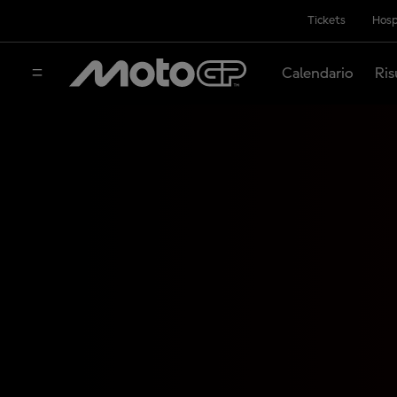
Tickets
Hosp
Calendario
Ris