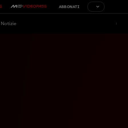
ABBONATI
Notizie