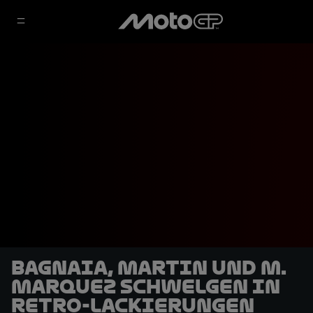
Bagnaia, Martin und M.
Marquez schwelgen in
Retro-Lackierungen