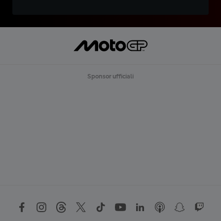
Sponsor ufficiali