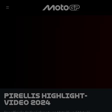
Pirellis Highlight-
Video 2024