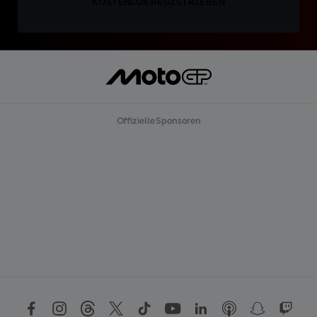
KOSTENLOS REGISTRIEREN
Offizielle Sponsoren