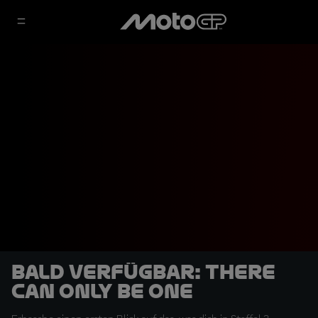
Bald verfügbar: There
Can Only Be One