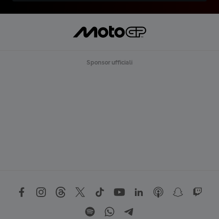
Sponsor ufficiali