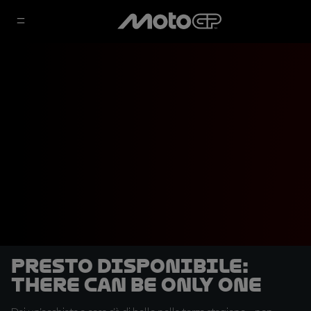
Presto disponibile:
There Can Be Only One