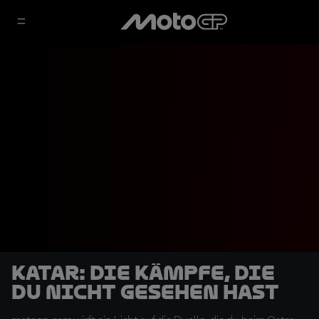
Katar: Die Kämpfe, die
du nicht gesehen hast