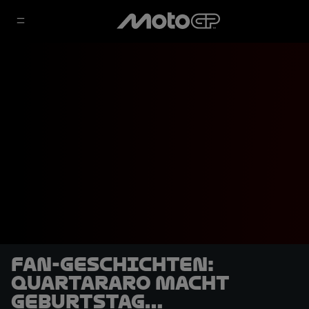
Fan-Geschichten:
Quartararo macht
Geburtstag