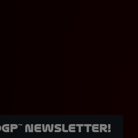
oGP™ Newsletter!