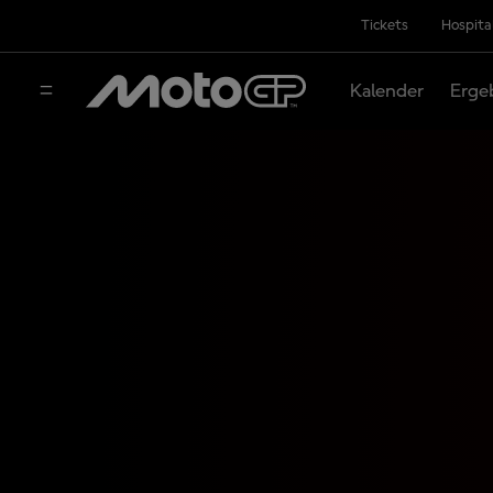
Tickets
Hospita
Kalender
Erge