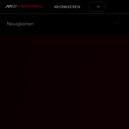
ABONNIEREN
Neuigkeiten