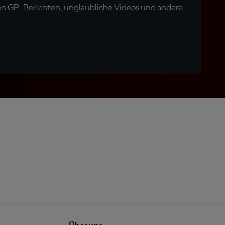
en GP-Berichten, unglaubliche Videos und andere