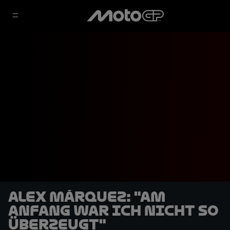
Alex Márquez: "Am
Anfang war ich nicht so
überzeugt"