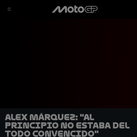
Alex Márquez: "Al
principio no estaba del
todo convencido"