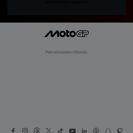
REGÍSTRATE GRATIS
Patrocinadores Oficiales