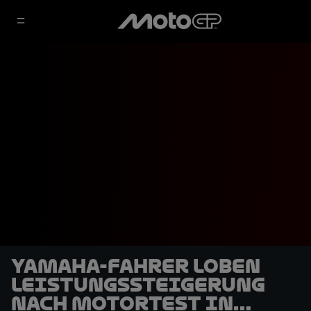
Yamaha-Fahrer loben
Leistungssteigerung
nach Motortest in