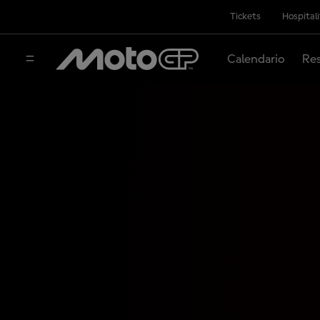
Tickets
Hospital
Calendario
Res