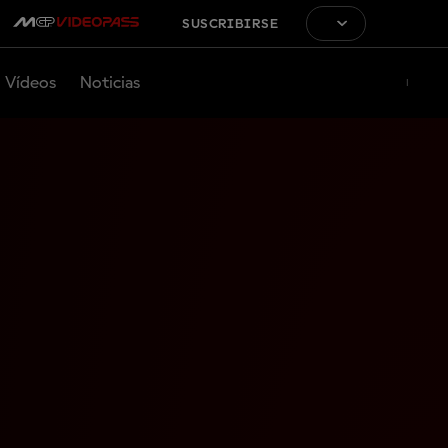
SUSCRIBIRSE
Vídeos
Noticias