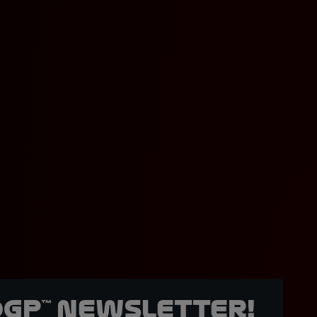
oGP™ Newsletter!