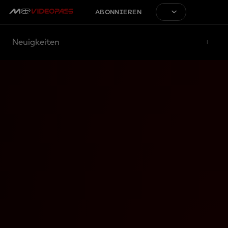
ABONNIEREN
Neuigkeiten