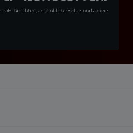
en GP-Berichten, unglaubliche Videos und andere