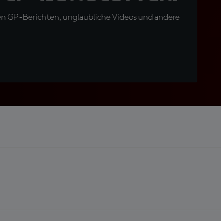
en GP-Berichten, unglaubliche Videos und andere