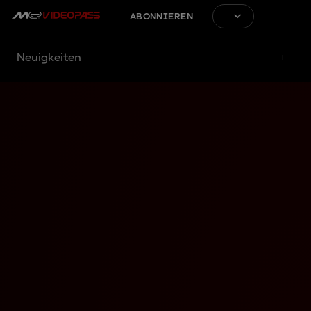
ABONNIEREN
Neuigkeiten