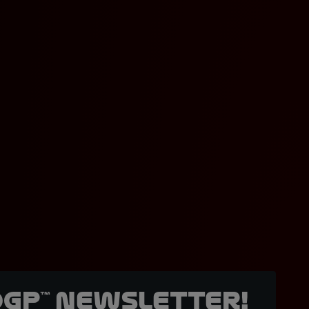
oGP™ Newsletter!