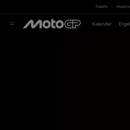
Tickets
Hospita
Kalender
Erge