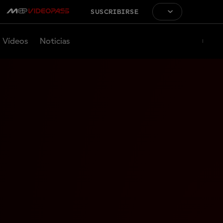
SUSCRIBIRSE
Vídeos
Noticias