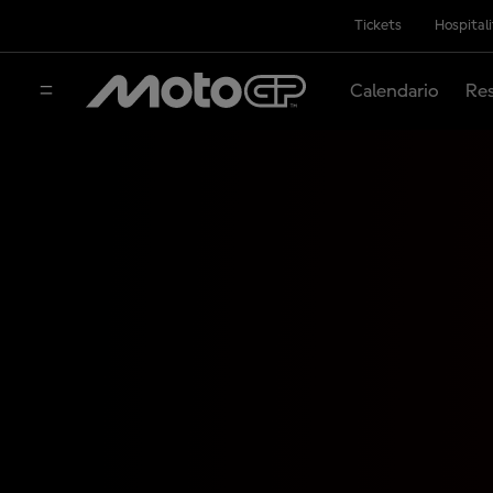
Tickets
Hospital
Calendario
Res