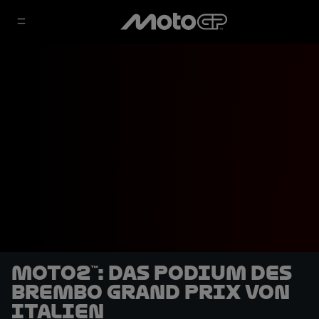
Moto2™: Das Podium des
Brembo Grand Prix von
Italien