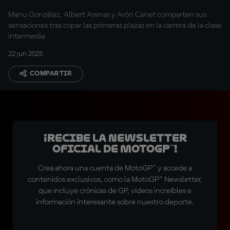
Manu González, Albert Arenas y Arón Canet comparten sus
sensaciones tras copar las primeras plazas en la carrera de la clase
intermedia
22 jun 2025
COMPARTIR
¡Recibe la Newsletter
oficial de MotoGP™!
Crea ahora una cuenta de MotoGP™ y accede a
contenidos exclusivos, como la MotoGP™ Newsletter,
que incluye crónicas de GP, vídeos increíbles e
información interesante sobre nuestro deporte.