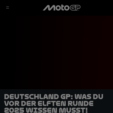
Deutschland GP: Was du
vor der elften Runde
2025 wissen musst!