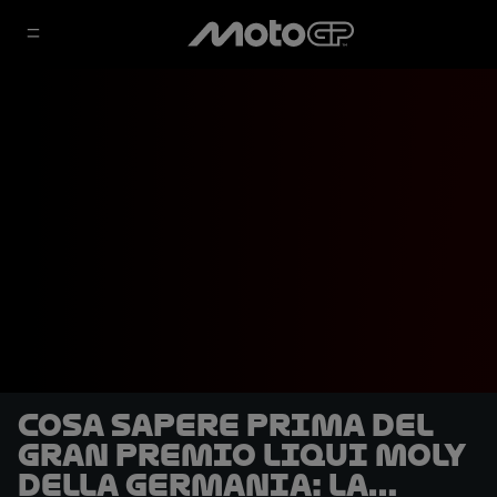
Cosa sapere prima del
Gran Premio Liqui Moly
della Germania: la