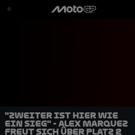
"Zweiter ist hier wie
ein Sieg" - Alex Marquez
freut sich über Platz 2