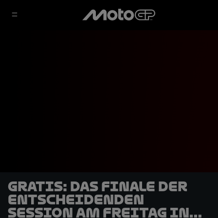
GRATIS: Das Finale der
entscheidenden
Session am Freitag in