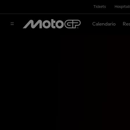
Tickets
Hospital
Calendario
Res