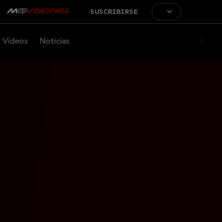
SUSCRIBIRSE
Vídeos
Noticias