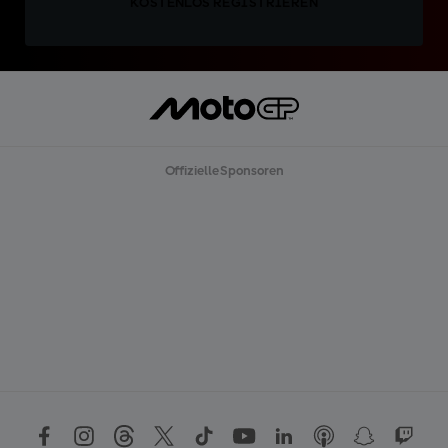
KOSTENLOS REGISTRIEREN
Offizielle Sponsoren