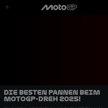
Die besten Pannen beim
MotoGP-Dreh 2025!