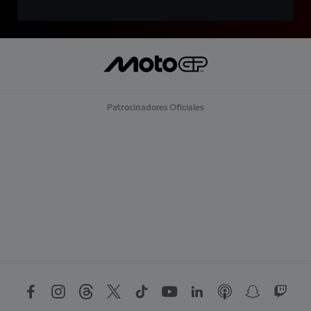
Patrocinadores Oficiales